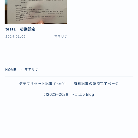
test1 初期設定
2024.01.02
マネリテ
HOME
マネリテ
＞
デモプリセット記事 Part01
有料記事の決済完了ページ
2023–2026 トラエラblog