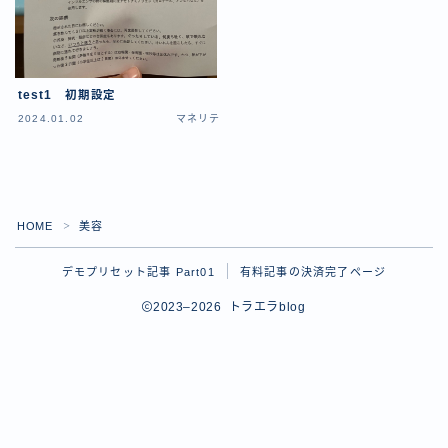
test1 初期設定
2024.01.02
マネリテ
HOME
美容
＞
デモプリセット記事 Part01
有料記事の決済完了ページ
2023–2026 トラエラblog