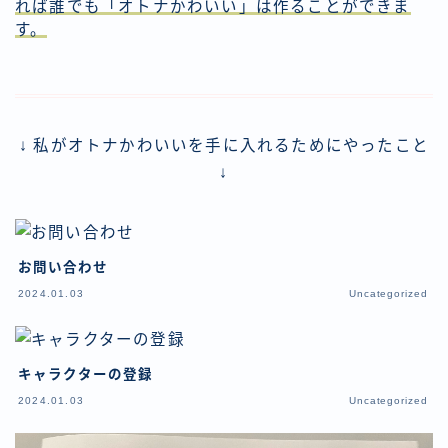
れば誰でも「オトナかわいい」は作ることができま
す。
↓ 私がオトナかわいいを手に入れるためにやったこと
↓
お問い合わせ
2024.01.03
Uncategorized
キャラクターの登録
2024.01.03
Uncategorized