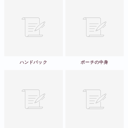
ハンドバック
ポーチの中身