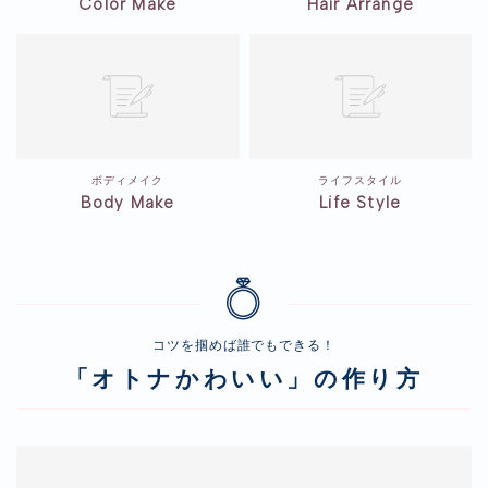
Color Make
Hair Arrange
ボディメイク
ライフスタイル
Body Make
Life Style
コツを掴めば誰でもできる！
「オトナかわいい」の作り方