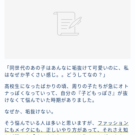
「同世代のあの子はあんなに垢抜けて可愛いのに、私
はなぜか芋くさい感じ。。どうしてなの？」
高校生になったばかりの頃、周りの子たちが急にオト
ナっぽくなっていって、自分の『子どもっぽさ』が抜
けなくて悩んでいた時期がありました。
なぜか、垢抜けない。
そう悩んでいる人は多いと思いますが、
ファッション
にもメイクにも、正しいやり方があって、それさえ知