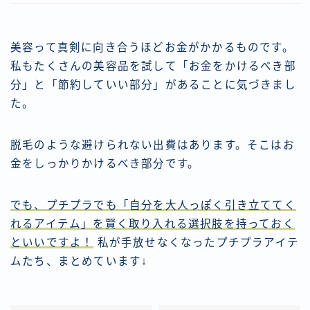
美容って真剣に向き合うほどお金がかかるものです。
私もたくさんの美容品を試して「お金をかけるべき部
分」と「節約していい部分」があることに気づきまし
た。
脱毛のような避けられない出費はあります。そこはお
金をしっかりかけるべき部分です。
でも、プチプラでも「自分を大人っぽく引き立ててく
れるアイテム」を賢く取り入れる選択肢を持っておく
といいですよ！
私が手放せなくなったプチプラアイテ
ムたち、まとめています↓