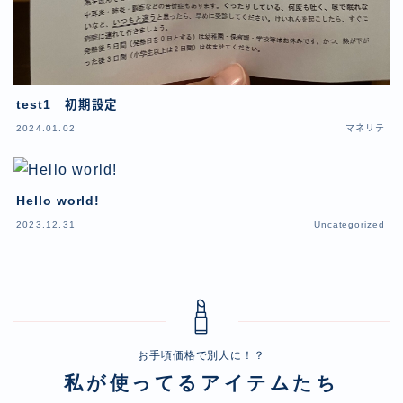
test1 初期設定
2024.01.02
マネリテ
Hello world!
2023.12.31
Uncategorized
お手頃価格で別人に！？
私が使ってるアイテムたち