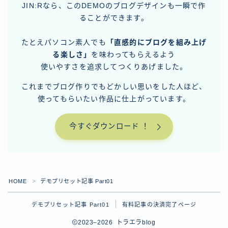
JIN:Rなら、このDEMOのブログデザインも一瞬で作
ることができます。
たとえパソコン素人でも
「直感的にブログを組み上げ
る楽しさ」
を味わってもらえるよう
使いやすさを追求してつくりあげました。
これまでブログ作りでもどかしい思いをした人ほど、
使ってもらいたい作品に仕上がっています。
今すぐダウンロード ！
HOME
デモプリセット記事 Part01
＞
デモプリセット記事 Part01
有料記事の決済完了ページ
2023–2026 トラエラblog