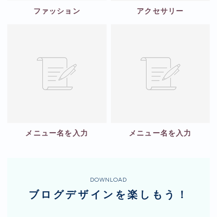
ファッション
アクセサリー
メニュー名を入力
メニュー名を入力
DOWNLOAD
ブログデザインを楽しもう！